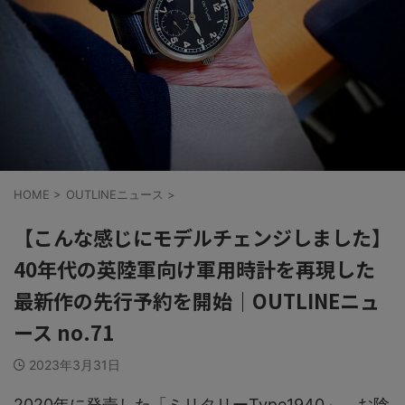
HOME
>
OUTLINEニュース
>
【こんな感じにモデルチェンジしました】
40年代の英陸軍向け軍用時計を再現した
最新作の先行予約を開始｜OUTLINEニュ
ース no.71
2023年3月31日
2020年に発売した「ミリタリーType1940」。お陰