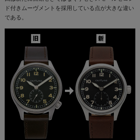
ド付きムーヴメントを採用している点が大きな違い
である。