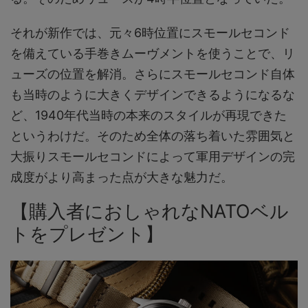
それが新作では、元々6時位置にスモールセコンド
を備えている手巻きムーヴメントを使うことで、リ
ューズの位置を解消。さらにスモールセコンド自体
も当時のように大きくデザインできるようになるな
ど、1940年代当時の本来のスタイルが再現できた
というわけだ。そのため全体の落ち着いた雰囲気と
大振りスモールセコンドによって軍用デザインの完
成度がより高まった点が大きな魅力だ。
【購入者におしゃれなNATOベル
トをプレゼント】