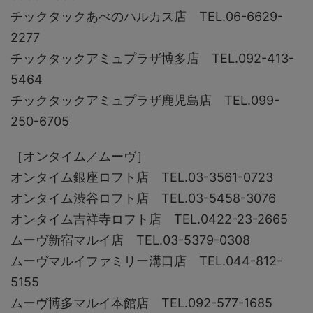
チックタックあべのハルカス店 TEL.06-6629-
2277
チックタックアミュプラザ博多店 TEL.092-413-
5464
チックタックアミュプラザ鹿児島店 TEL.099-
250-6705
［オンタイム／ムーヴ］
オンタイム銀座ロフト店 TEL.03-3561-0723
オンタイム渋谷ロフト店 TEL.03-5458-3076
オンタイム吉祥寺ロフト店 TEL.0422-23-2665
ムーヴ新宿マルイ店 TEL.03-5379-0308
ムーヴマルイファミリー溝口店 TEL.044-812-
5155
ムーヴ博多マルイ本館店 TEL.092-577-1685