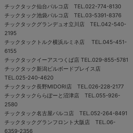
チックタック仙台パルコ店 TEL.022-774-8130
チックタック池袋パルコ店 TEL.03-5391-8376
チックタックグランデュオ立川店 TEL.042-540-
2195
チックタックトルク横浜ルミネ店 TEL.045-451-
6155
チックタックイーアスつくば店 TEL.029-855-5781
チックタック新潟ビルボードプレイス店
TEL.025-240-4620
チックタック長野MIDORI店 TEL.026-228-2177
チックタックららぽーと沼津店 TEL.055-926-
2580
チックタック名古屋パルコ店 TEL.052-264-8491
チックタックグランフロント大阪店 TEL.06-
6359-2356