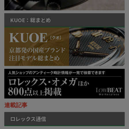
KUOE：総まとめ
連載記事
ロレックス通信