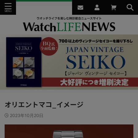
オリエントマコ_イメージ
2023年10月20日