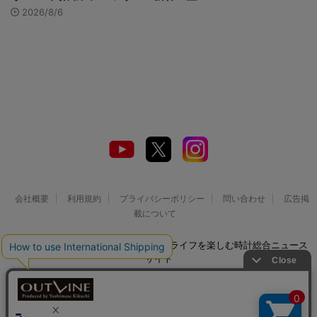
2026/8/6
会社概要
利用規約
プライバシーポリシー
問い合わせ
広告掲
載について
© 2026 Watch LIFE NEWS｜ウオッチライフを楽しむ時計総合ニュース
サイト