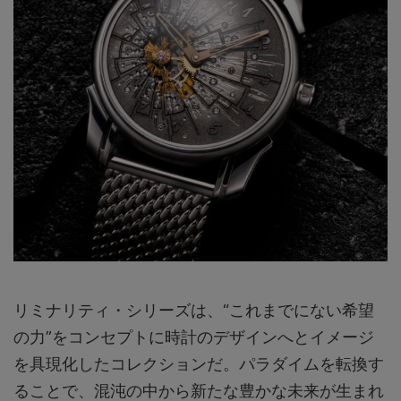
リミナリティ・シリーズは、“これまでにない希望
の力”をコンセプトに時計のデザインへとイメージ
を具現化したコレクションだ。パラダイムを転換す
ることで、混沌の中から新たな豊かな未来が生まれ