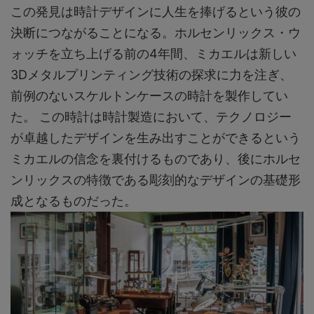
この発見は時計デザインに人生を捧げるという彼の
決断につながることになる。ホルセンリックス・ウ
ォッチを立ち上げる前の4年間、ミカエルは新しい
3Dメタルプリンティング技術の探求に力を注ぎ、
前例のないスケルトンケースの時計を製作してい
た。 この時計は時計製造において、テクノロジー
が卓越したデザインを生み出すことができるという
ミカエルの信念を裏付けるものであり、後にホルセ
ンリックスの特徴である彫刻的なデザインの基礎形
成となるものだった。