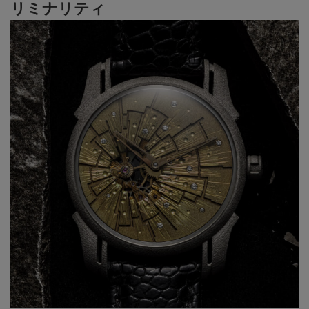
リミナリティ