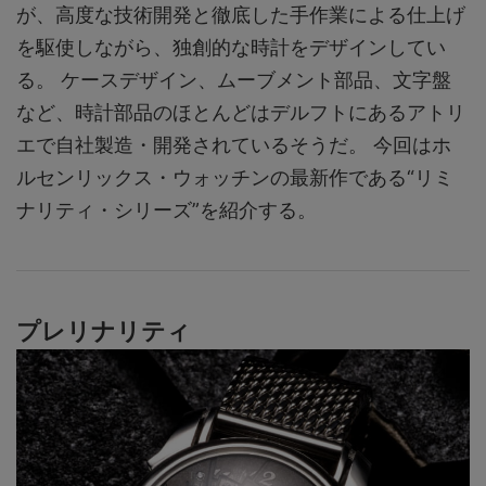
が、高度な技術開発と徹底した手作業による仕上げ
を駆使しながら、独創的な時計をデザインしてい
る。 ケースデザイン、ムーブメント部品、文字盤
など、時計部品のほとんどはデルフトにあるアトリ
エで自社製造・開発されているそうだ。 今回はホ
ルセンリックス・ウォッチンの最新作である“リミ
ナリティ・シリーズ”を紹介する。
プレリナリティ