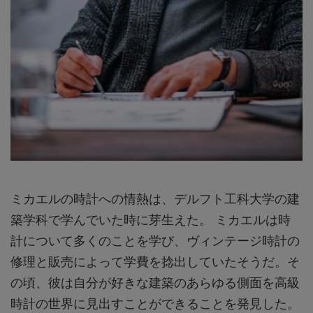
ミカエルの時計への情熱は、デルフト工科大学の建
築学科で学んでいた時に芽生えた。 ミカエルは時
計について多くのことを学び、ヴィンテージ時計の
修理と販売によって学費を捻出していたそうだ。そ
の頃、彼は自分が好きな建築のあらゆる側面を高級
時計の世界に見出すことができることを発見した。