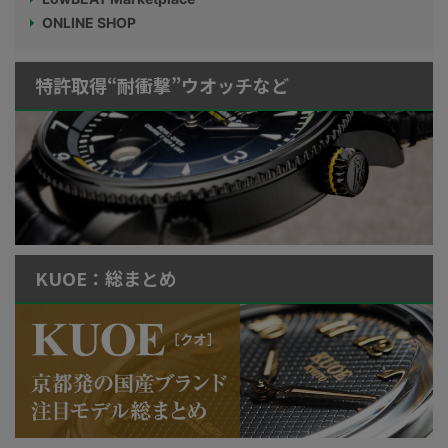
ONLINE SHOP
特許取得“耐衝撃”ウオッチなど
KUOE：総まとめ