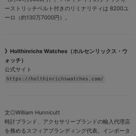
ーストリッチベルト付きのリミナリティは 8200ユ
ーロ（約130万7000円）。
》Holthinrichs Watches（ホルセンリックス・ウ
ォッチ）
公式サイト
https://holthinrichswatches.com/
文◎William Hunnicutt
時計ブランド、アクセサリーブランドの輸入代理店
を務めるスフィアブランディング代表。インポータ