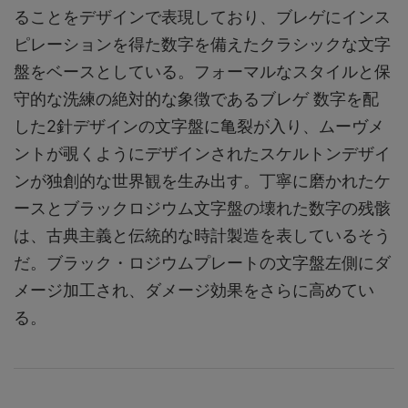
ることをデザインで表現しており、ブレゲにインス
ピレーションを得た数字を備えたクラシックな文字
盤をベースとしている。フォーマルなスタイルと保
守的な洗練の絶対的な象徴であるブレゲ 数字を配
した2針デザインの文字盤に亀裂が入り、ムーヴメ
ントが覗くようにデザインされたスケルトンデザイ
ンが独創的な世界観を生み出す。丁寧に磨かれたケ
ースとブラックロジウム文字盤の壊れた数字の残骸
は、古典主義と伝統的な時計製造を表しているそう
だ。ブラック・ロジウムプレートの文字盤左側にダ
メージ加工され、ダメージ効果をさらに高めてい
る。