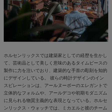
ホルセンリックスでは建築家としての経歴を生かし
て、芸術品として美しく意味のあるタイムピースの
製作に力を注いでおり、建築的な手首の彫刻を知的
にデザインしている。 彼らの時計デザインのイン
スピレーションは、アールヌーボーのエレガントで
立体的なフォルムや、アールデコや初期モダニズム
に見られる物質主義的な表現となっている。ホルセ
ンリックス・ウォッチでは、ミカエルと彼のチーム