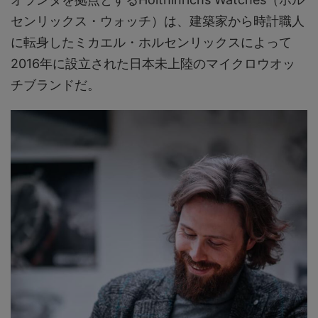
センリックス・ウォッチ）は、建築家から時計職人
に転身したミカエル・ホルセンリックスによって
2016年に設立された日本未上陸のマイクロウオッ
チブランドだ。