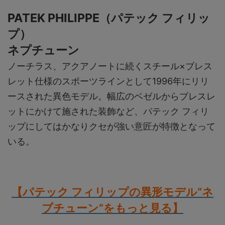
PATEK PHILIPPE（パテック フィリッ
プ）
ネプチューン
ノーチラス、アクアノートに続くスチール×ブレス
レット仕様のスポーツラインとして1996年にリリ
ースされた異色モデル。幅広のベゼルからブレスレ
ットにかけて施された装飾など、パテック フィリ
ップにしてはかなりクセが強い意匠が特徴となって
いる。
【パテック フィリップの異形モデル“ネ
プチューン”をもっと見る】