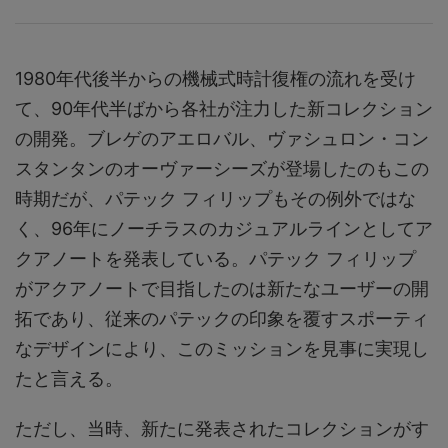
1980年代後半からの機械式時計復権の流れを受け
て、90年代半ばから各社が注力した新コレクション
の開発。ブレゲのアエロバル、ヴァシュロン・コン
スタンタンのオーヴァーシーズが登場したのもこの
時期だが、パテック フィリップもその例外ではな
く、96年にノーチラスのカジュアルラインとしてア
クアノートを発表している。パテック フィリップ
がアクアノートで目指したのは新たなユーザーの開
拓であり、従来のパテックの印象を覆すスポーティ
なデザインにより、このミッションを見事に実現し
たと言える。
ただし、当時、新たに発表されたコレクションがす