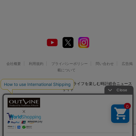
会社概要
利用規約
プライバシーポリシー
問い合わせ
広告掲
載について
© 2026 Watch LIFE NEWS｜ウオッチライフを楽しむ時計総合ニュース
サイト