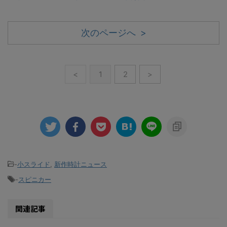
次のページへ >
<
1
2
>
-
小スライド
,
新作時計ニュース
-
スピニカー
関連記事