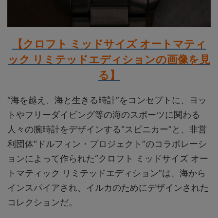
【クロフト ミッドサイズ オートマティ
ック リミテッドエディションの画像を見
る】
“海を越え、海と生きる時計”をコンセプトに、ヨッ
トやフリーダイビング等の海のスポーツに関わる
人々の腕時計をデザインする“スピニカー”と、非営
利団体“ドルフィン・プロジェクト”のコラボレーシ
ョンによって作られた“クロフト ミッドサイズ オー
トマティック リミテッドエディション”は、海から
インスパイアされ、イルカのためにデザインされた
コレクションだ。