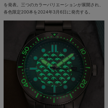
を発表。三つのカラーバリエーションが展開され、
各色限定200本を2024年3月6日に発売する。