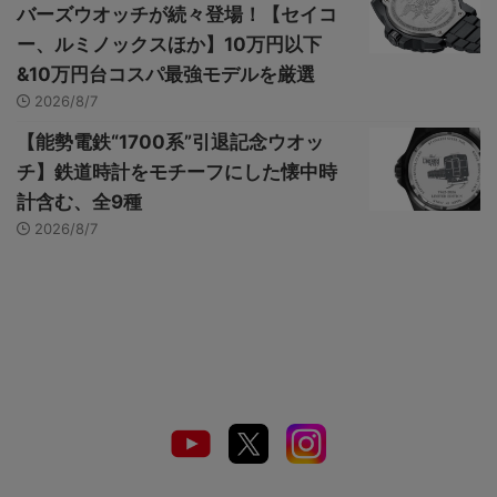
バーズウオッチが続々登場！【セイコ
ー、ルミノックスほか】10万円以下
&10万円台コスパ最強モデルを厳選
2026/8/7
【能勢電鉄“1700系”引退記念ウオッ
チ】鉄道時計をモチーフにした懐中時
計含む、全9種
2026/8/7