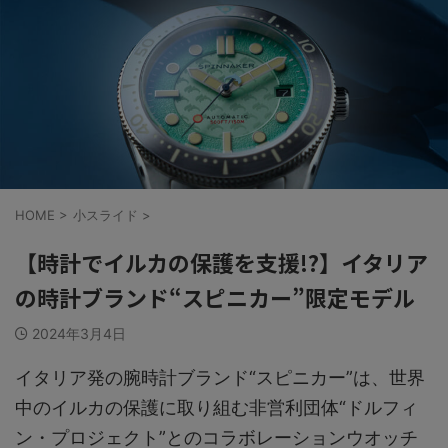
HOME
>
小スライド
>
【時計でイルカの保護を支援!?】イタリア
の時計ブランド“スピニカー”限定モデル
2024年3月4日
イタリア発の腕時計ブランド“スピニカー”は、世界
中のイルカの保護に取り組む非営利団体“ドルフィ
ン・プロジェクト”とのコラボレーションウオッチ