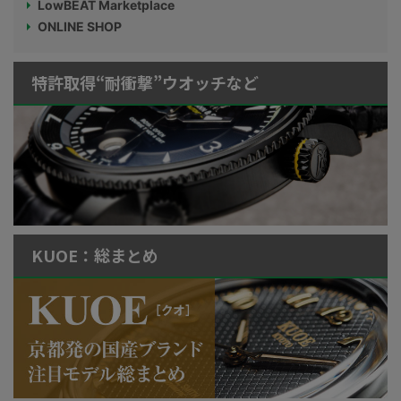
LowBEAT Marketplace
ONLINE SHOP
特許取得“耐衝撃”ウオッチなど
KUOE：総まとめ