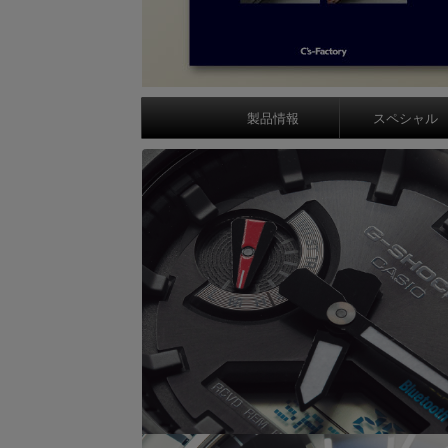
製品情報
スペシャル