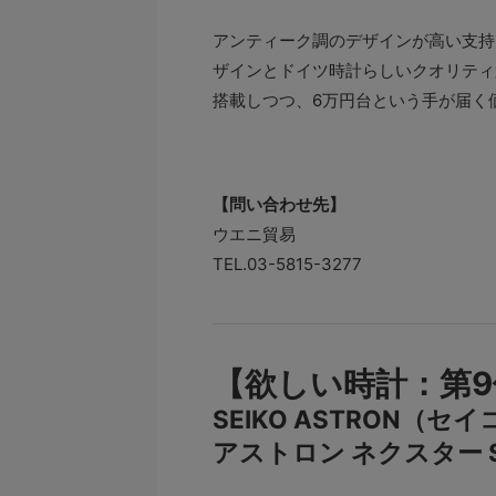
アンティーク調のデザインが高い支持
ザインとドイツ時計らしいクオリティ
搭載しつつ、6万円台という手が届く
【問い合わせ先】
ウエニ貿易
TEL.03-5815-3277
【欲しい時計：第9
SEIKO ASTRON（セ
アストロン ネクスター S