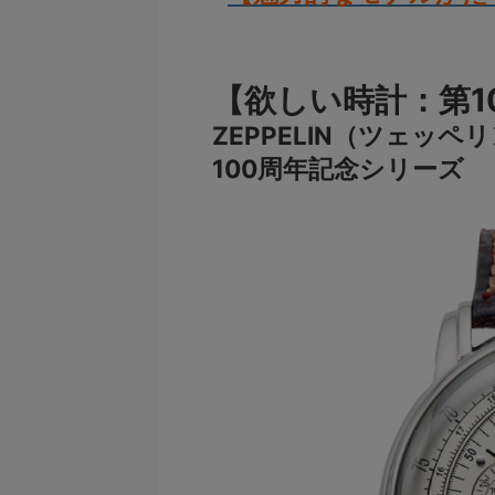
【欲しい時計：第1
ZEPPELIN（ツェッペ
100周年記念シリーズ