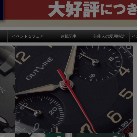
イベント＆フェア
連載記事
芸能人の愛用時計
イ