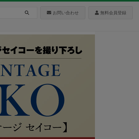
お問い合わせ
無料会員登録