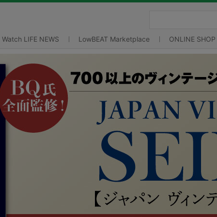
Watch LIFE NEWS
LowBEAT Marketplace
ONLINE SHOP