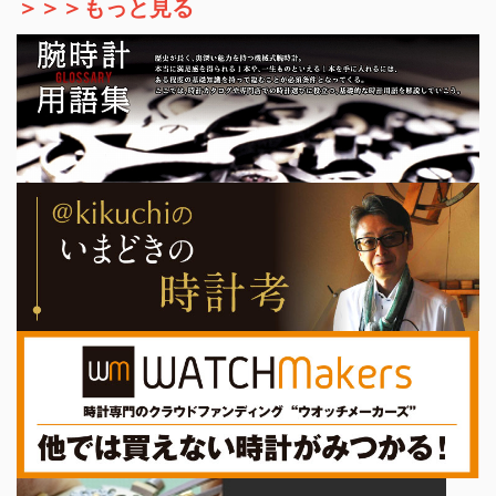
＞＞＞もっと見る