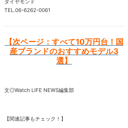
ダイヤモンド
TEL.06-6262-0061
【次ページ：すべて10万円台！国
産ブランドのおすすめモデル3
選】
文◎Watch LIFE NEWS編集部
【関連記事もチェック！】