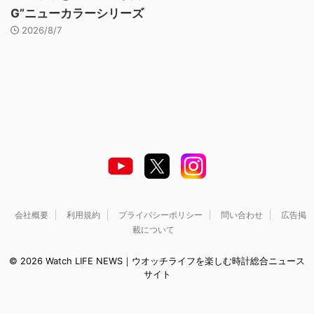
G”ニューカラーシリーズ
2026/8/7
会社概要
利用規約
プライバシーポリシー
問い合わせ
広告掲
載について
© 2026 Watch LIFE NEWS｜ウオッチライフを楽しむ時計総合ニュース
サイト