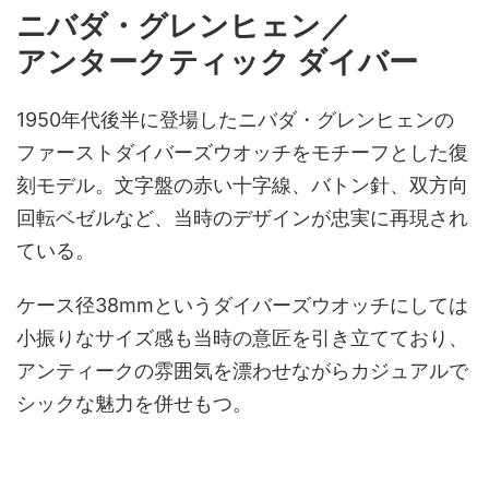
ニバダ・グレンヒェン／
アンタークティック ダイバー
1950年代後半に登場したニバダ・グレンヒェンの
ファーストダイバーズウオッチをモチーフとした復
刻モデル。文字盤の赤い十字線、バトン針、双方向
回転ベゼルなど、当時のデザインが忠実に再現され
ている。
ケース径38mmというダイバーズウオッチにしては
小振りなサイズ感も当時の意匠を引き立てており、
アンティークの雰囲気を漂わせながらカジュアルで
シックな魅力を併せもつ。