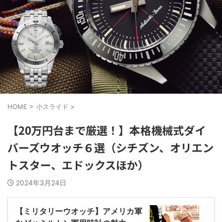
HOME
>
小スライド
>
【20万円台まで厳選！】本格機械式ダイ
バーズウオッチ６選（シチズン、オリエン
トスター、エドックスほか）
2024年3月24日
【ミリタリーウオッチ】アメリカ軍