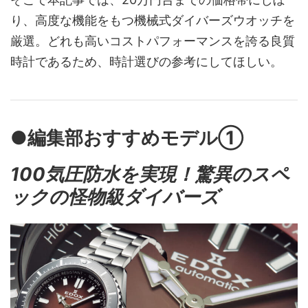
り、高度な機能をもつ機械式ダイバーズウオッチを
厳選。どれも高いコストパフォーマンスを誇る良質
時計であるため、時計選びの参考にしてほしい。
●編集部おすすめモデル①
100気圧防水を実現！驚異のスペ
ックの怪物級ダイバーズ