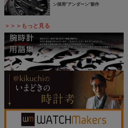
ン採用“アンダーン”新作
＞＞＞もっと見る