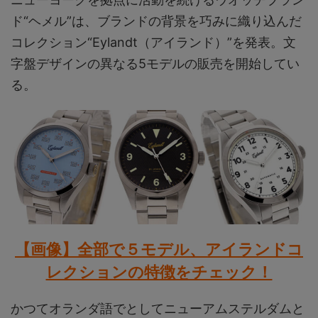
ド“ヘメル”は、ブランドの背景を巧みに織り込んだ
コレクション“Eylandt（アイランド）”を発表。文
字盤デザインの異なる5モデルの販売を開始してい
る。
【画像】全部で５モデル、アイランドコ
レクションの特徴をチェック！
かつてオランダ語でとしてニューアムステルダムと