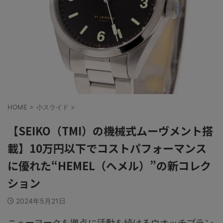
HOME
>
小スライド
>
【SEIKO（TMI）の機械式ムーヴメント搭
載】10万円以下でコストパフォーマンス
に優れた“HEMEL（ヘメル）”の新コレク
ション
2024年5月21日
ニューヨークを拠点に活動を続けるウオッチブラン