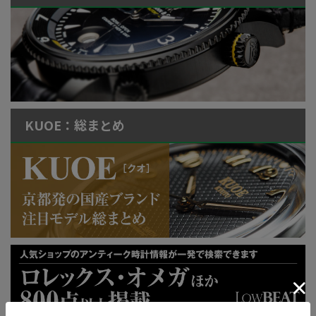
KUOE：総まとめ