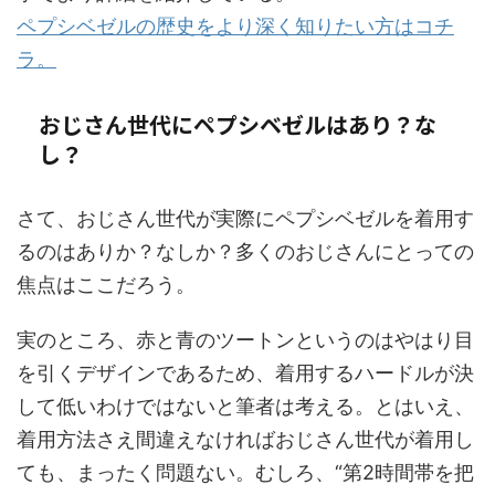
ペプシベゼルの歴史をより深く知りたい方はコチ
ラ。
おじさん世代にペプシベゼルはあり？な
し？
さて、おじさん世代が実際にペプシベゼルを着用す
るのはありか？なしか？多くのおじさんにとっての
焦点はここだろう。
実のところ、赤と青のツートンというのはやはり目
を引くデザインであるため、着用するハードルが決
して低いわけではないと筆者は考える。とはいえ、
着用方法さえ間違えなければおじさん世代が着用し
ても、まったく問題ない。むしろ、“第2時間帯を把