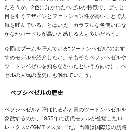
だろうか。2色に分かれたベゼルが特徴で、ぱっと
目を引くデザインとファッション性が高いことで人
気を呼んでいる。とはいえ、カラフルな色使いにな
かなかハードルが高いと感じる人も多いだろう。
今回はブームを呼んでいる“ツートンベゼル”のおす
すめモデルを紹介したい。そもそもペプシベゼルや
ツートンベゼルを知らなかったという方向けに、ベ
ゼルの人気の歴史にも触れていこう。
ペプシベゼルの歴史
ペプシベゼルと呼ばれる赤と青のツートンベゼルを
象徴するのが、1955年に初代モデルが登場したロ
レックスの”GMTマスター”だ。当時は国際線の航路