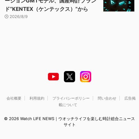
ーションGMTモデル、国産時計ブラン
ド“KENTEX（ケンテックス）”から
2026/8/9
会社概要
利用規約
プライバシーポリシー
問い合わせ
広告掲
載について
© 2026 Watch LIFE NEWS｜ウオッチライフを楽しむ時計総合ニュース
サイト