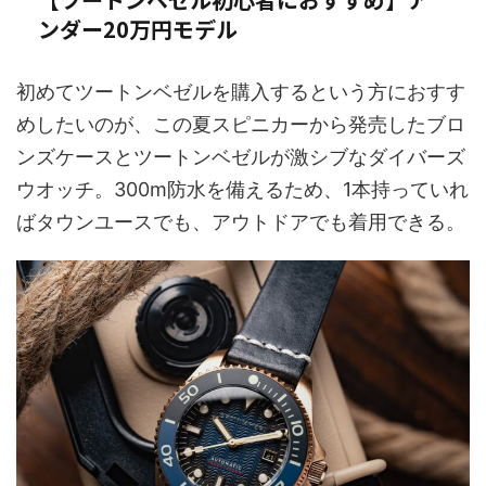
ンダー20万円モデル
初めてツートンベゼルを購入するという方におすす
めしたいのが、この夏スピニカーから発売したブロ
ンズケースとツートンベゼルが激シブなダイバーズ
ウオッチ。300m防水を備えるため、1本持っていれ
ばタウンユースでも、アウトドアでも着用できる。