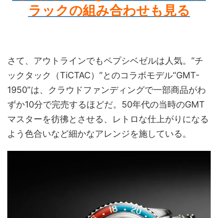
ラックの組み合わせも見る
さて、アウトラインでもペプシベゼルは人気。“チ
ックタック（TiCTAC）”とのコラボモデル“GMT-
1950”は、クラウドファンディングで一部商品がわ
ずか10分で完売するほどだ。50年代の当時のGMT
マスターを彷彿とさせる、レトロな仕上がりになる
よう色合いなど細かなアレンジを施している。