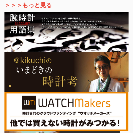
＞＞＞もっと見る