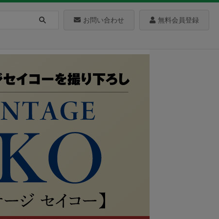
お問い合わせ
無料会員登録