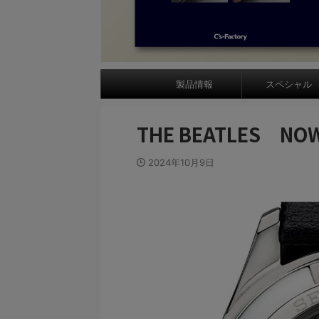
製品情報
スペシャル
THE BEATLES N
2024年10月9日