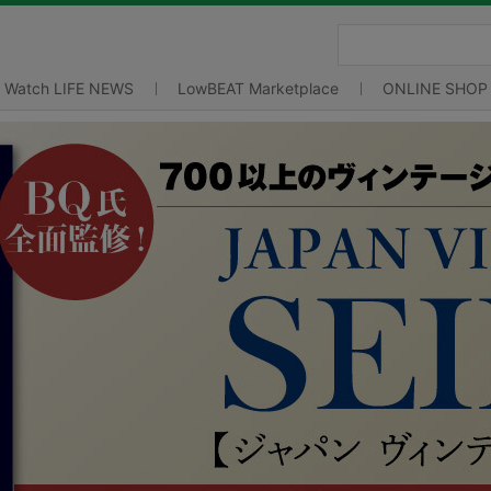
Watch LIFE NEWS
LowBEAT Marketplace
ONLINE SHOP