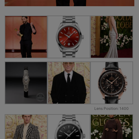
Lens Position: 1400