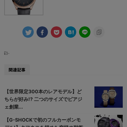
-
関連記事
【世界限定300本のレアモデル】ど
ちらが好み!? 二つのサイズでピアジ
ェ創業...
【G-SHOCKで初のフルカーボンモ