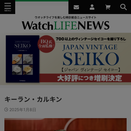
キーラン・カルキン
2025年1月8日