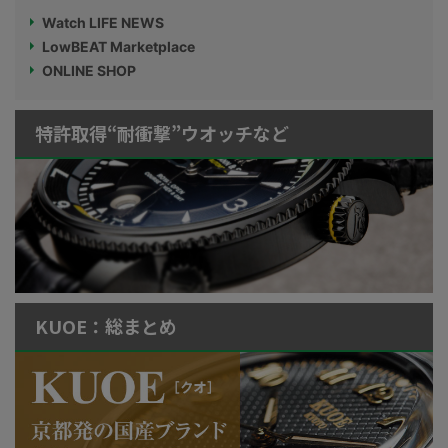
Watch LIFE NEWS
LowBEAT Marketplace
ONLINE SHOP
特許取得“耐衝撃”ウオッチなど
KUOE：総まとめ