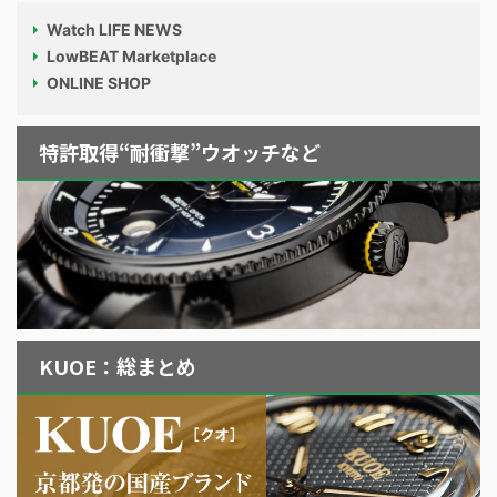
Watch LIFE NEWS
LowBEAT Marketplace
ONLINE SHOP
特許取得“耐衝撃”ウオッチなど
KUOE：総まとめ