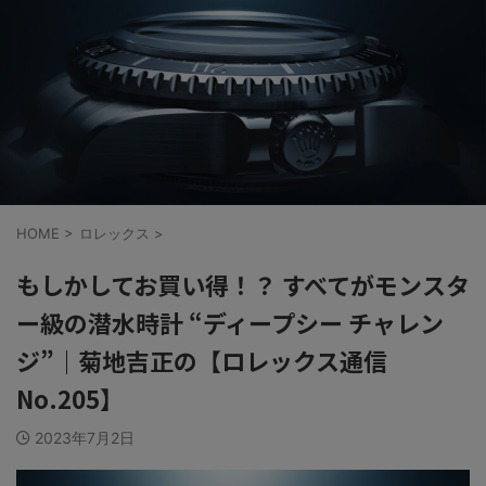
HOME
>
ロレックス
>
もしかしてお買い得！？ すべてがモンスタ
ー級の潜水時計 “ディープシー チャレン
ジ”｜菊地吉正の【ロレックス通信
No.205】
2023年7月2日