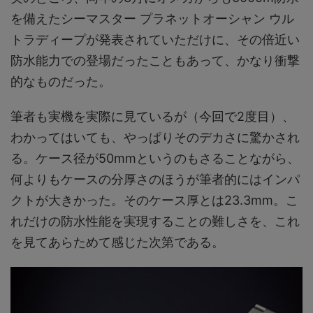
を備えたシーマスター プラネットオーシャン ウル
トラディープが発表されていただけに、その倍近い
防水能力での登場だったこともあって、かなり衝撃
的なものだった。
筆者も実機を実際に見ているが（今回で2度目）、
わかってはいても、やっぱりそのデカさに驚かされ
る。ケース径が50mmというのもさることながら、
何よりもケースの分厚さのほうが筆者的にはインパ
クトが大きかった。そのケース厚とは23.3mm。こ
れだけの防水性能を実現することの難しさを、これ
を見てあらためて感じた次第である。