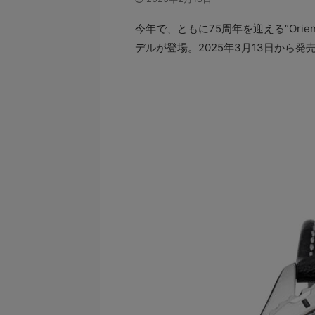
今年で、ともに75周年を迎える“Orie
デルが登場。2025年3月13日から発