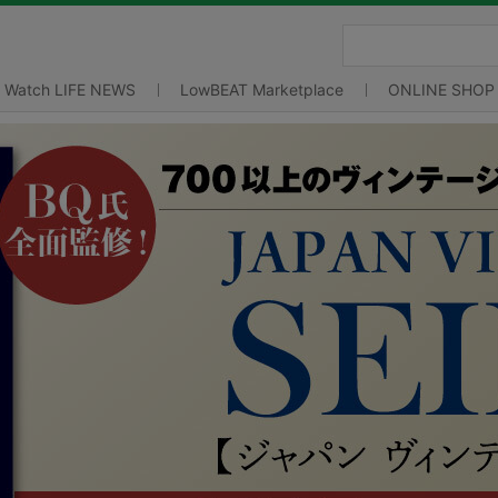
Watch LIFE NEWS
LowBEAT Marketplace
ONLINE SHOP