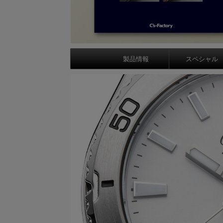
製品情報
スペシャル