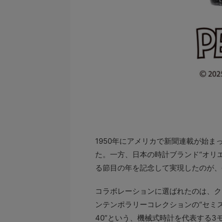
1950年にアメリカで新聞連載が始ま
た。一方、日本の時計ブランド“オリ
る節目の年を記念して実現したのが、
コラボレーションに選ばれたのは、クラ
ンテンポラリーコレクションの“セミ
40”という、機械式時計を代表する3