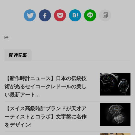
-
関連記事
【新作時計ニュース】日本の伝統技
術が光るセイコークレドールの美し
い最新アート...
【スイス高級時計ブランドが天才ア
ーティストとコラボ】文字盤に名作
をデザイン!