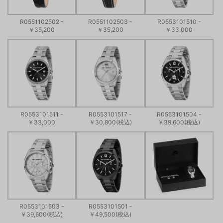
R0551102502 -
R0551102503 -
R0553101510 -
￥35,200
￥35,200
￥33,000
R0553101511 -
R0553101517 -
R0553101504 -
￥33,000
￥30,800(税込)
￥39,600(税込)
R0553101503 -
R0553101501 -
￥39,600(税込)
￥49,500(税込)