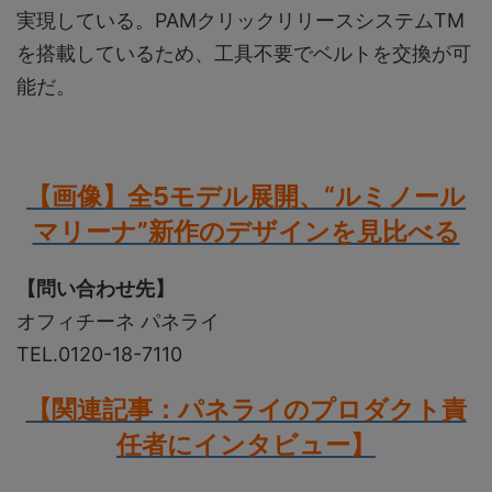
実現している。PAMクリックリリースシステムTM
を搭載しているため、工具不要でベルトを交換が可
能だ。
【画像】全5モデル展開、“ルミノール
マリーナ”新作のデザインを見比べる
【問い合わせ先】
オフィチーネ パネライ
TEL.0120-18-7110
【関連記事：パネライのプロダクト責
任者にインタビュー】