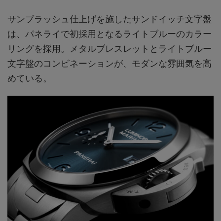
サンブラッシュ仕上げを施したサンドイッチ文字盤
は、パネライで初採用となるライトブルーのカラー
リングを採用。メタルブレスレットとライトブルー
文字盤のコンビネーションが、モダンな雰囲気を高
めている。