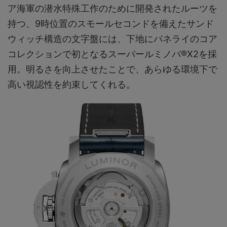
ア海軍の潜水特殊工作のために開発されたルーツを
持つ、9時位置のスモールセコンドを備えたサンド
ウィッチ構造の文字盤には、下地にパネライのコア
コレクションで初となるスーパールミノバ®X2を採
用。明るさを向上させたことで、あらゆる環境下で
高い視認性を約束してくれる。