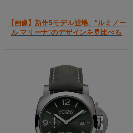
【画像】新作5モデル登場、“ルミノー
ル マリーナ”のデザインを見比べる