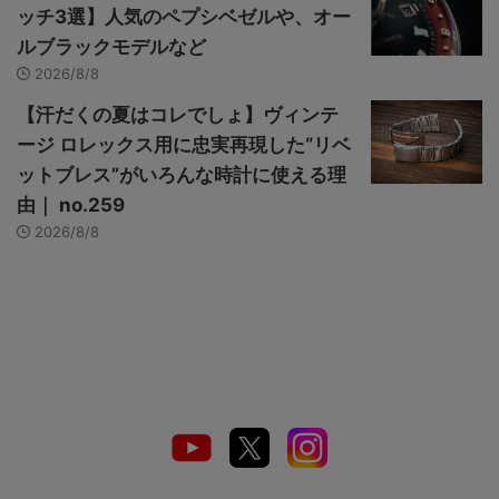
ッチ3選】人気のペプシベゼルや、オー
ルブラックモデルなど
2026/8/8
【汗だくの夏はコレでしょ】ヴィンテ
ージ ロレックス用に忠実再現した“リベ
ットブレス”がいろんな時計に使える理
由｜ no.259
2026/8/8