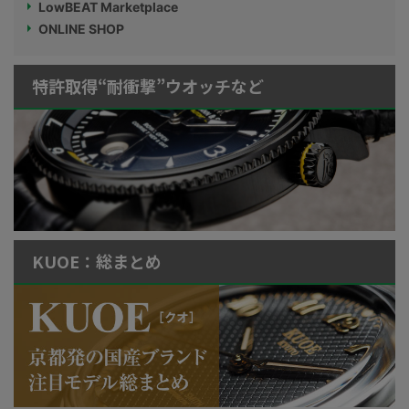
LowBEAT Marketplace
ONLINE SHOP
特許取得“耐衝撃”ウオッチなど
KUOE：総まとめ