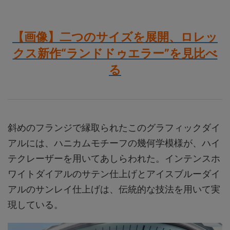
【画像】二つのサイズを展開、ロレッ
クス新作“ランドドゥエラー”を見比べ
る
斜めのフランジで縁取られたこのグラフィックダイ
アルには、ハニカムモチーフの幾何学模様が、ハイ
テクレーザーを用いてあしらわれた。インテンスホ
ワイトダイアルのサテン仕上げとアイスブルーダイ
アルのサンレイ仕上げは、伝統的な技法を用いて実
現している。