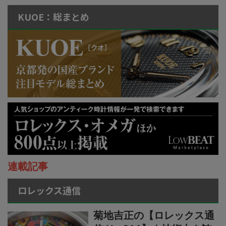
KUOE：総まとめ
連載記事
ロレックス通信
菊地吉正の【ロレックス通