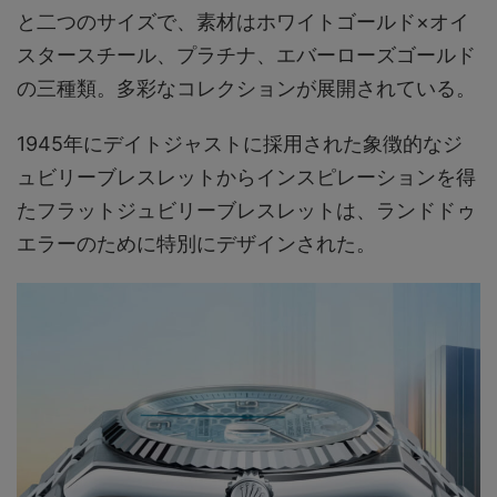
と二つのサイズで、素材はホワイトゴールド×オイ
スタースチール、プラチナ、エバーローズゴールド
の三種類。多彩なコレクションが展開されている。
1945年にデイトジャストに採用された象徴的なジ
ュビリーブレスレットからインスピレーションを得
たフラットジュビリーブレスレットは、ランドドゥ
エラーのために特別にデザインされた。