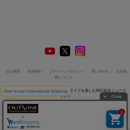
会社概要
利用規約
プライバシーポリシー
問い合わせ
広告掲
載について
© 2026 Watch LIFE NEWS｜ウオッチライフを楽しむ時計総合ニュース
サイト