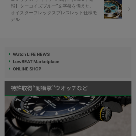
報】ターコイズブルー”文字盤を備えた、
オイスターフレックスブレスレット仕様モ
デル
Watch LIFE NEWS
LowBEAT Marketplace
ONLINE SHOP
特許取得“耐衝撃”ウオッチなど