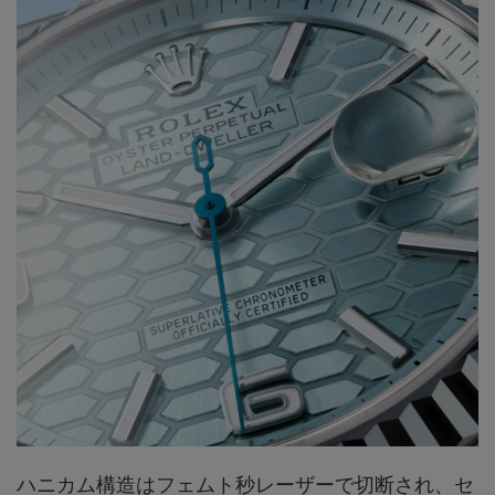
ハニカム構造はフェムト秒レーザーで切断され、セ