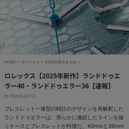
HOME
>
スペシャル
>
2025年新作まとめ
>
ロレックス【2025年新作】ランドドゥエ
ラー40・ランドドゥエラー36【速報】
2025年4月1日
ブレスレット一体型の時計のデザインを再解釈した
ランドドゥエラーは、滑らかに連続したラインを描
くケースとブレスレットが特徴だ。40mmと36mm