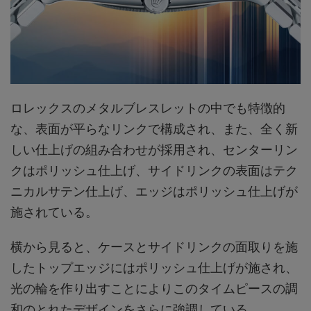
ロレックスのメタルブレスレットの中でも特徴的
な、表面が平らなリンクで構成され、また、全く新
しい仕上げの組み合わせが採用され、センターリン
クはポリッシュ仕上げ、サイドリンクの表面はテク
ニカルサテン仕上げ、エッジはポリッシュ仕上げが
施されている。
横から見ると、ケースとサイドリンクの面取りを施
したトップエッジにはポリッシュ仕上げが施され、
光の輪を作り出すことによりこのタイムピースの調
和のとれたデザインをさらに強調している。