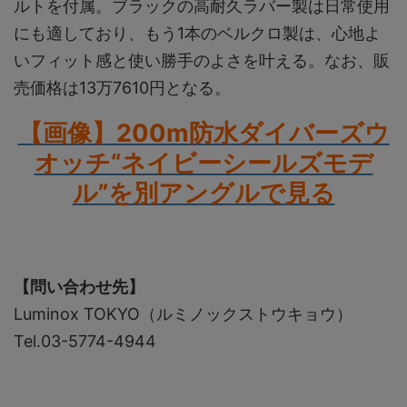
ルトを付属。ブラックの高耐久ラバー製は日常使用
にも適しており、もう1本のベルクロ製は、心地よ
いフィット感と使い勝手のよさを叶える。なお、販
売価格は13万7610円となる。
【画像】200m防水ダイバーズウ
オッチ“ネイビーシールズモデ
ル”を別アングルで見る
【問い合わせ先】
Luminox TOKYO（ルミノックストウキョウ）
Tel.03-5774-4944