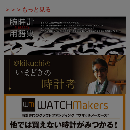
＞＞＞もっと見る