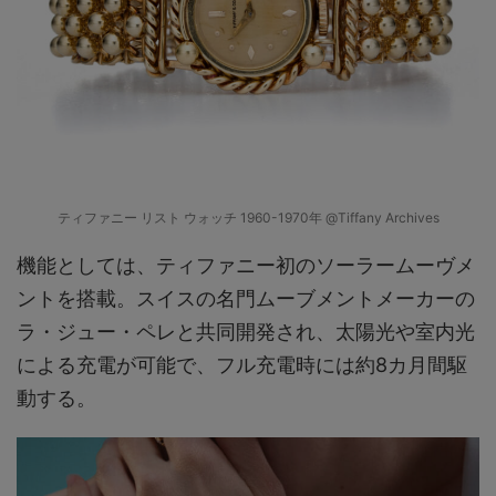
ティファニー リスト ウォッチ 1960-1970年 @Tiffany Archives
機能としては、ティファニー初のソーラームーヴメ
ントを搭載。スイスの名門ムーブメントメーカーの
ラ・ジュー・ペレと共同開発され、太陽光や室内光
による充電が可能で、フル充電時には約8カ月間駆
動する。