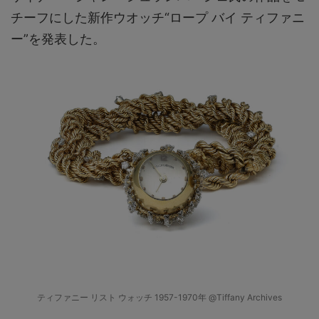
チーフにした新作ウオッチ“ロープ バイ ティファニ
ー”を発表した。
ティファニー リスト ウォッチ 1957-1970年 @Tiffany Archives