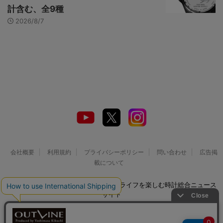
計含む、全9種
2026/8/7
会社概要
利用規約
プライバシーポリシー
問い合わせ
広告掲
載について
© 2026 Watch LIFE NEWS｜ウオッチライフを楽しむ時計総合ニュース
サイト