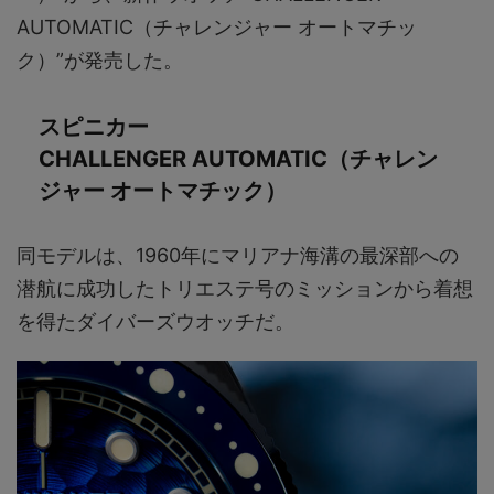
AUTOMATIC（チャレンジャー オートマチッ
ク）”が発売した。
スピニカー
CHALLENGER AUTOMATIC（チャレン
ジャー オートマチック）
同モデルは、1960年にマリアナ海溝の最深部への
潜航に成功したトリエステ号のミッションから着想
を得たダイバーズウオッチだ。