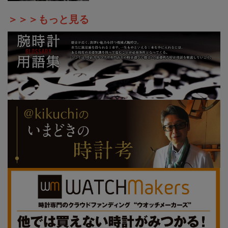
＞＞＞もっと見る