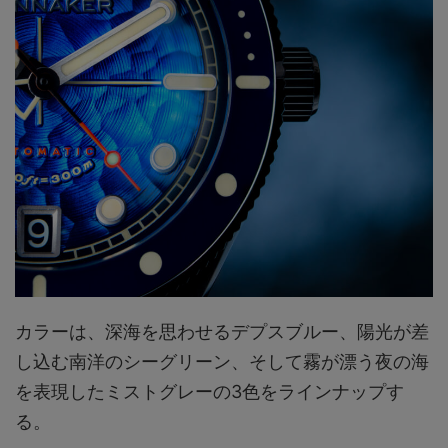
カラーは、深海を思わせるデプスブルー、陽光が差
し込む南洋のシーグリーン、そして霧が漂う夜の海
を表現したミストグレーの3色をラインナップす
る。