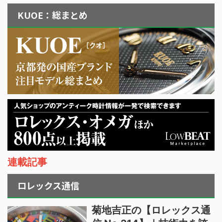
KUOE：総まとめ
連載記事
ロレックス通信
菊地吉正の【ロレックス通