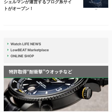
シェルマンが運営するブログ系サイ
トがオープン！
Watch LIFE NEWS
LowBEAT Marketplace
ONLINE SHOP
特許取得“耐衝撃”ウオッチなど