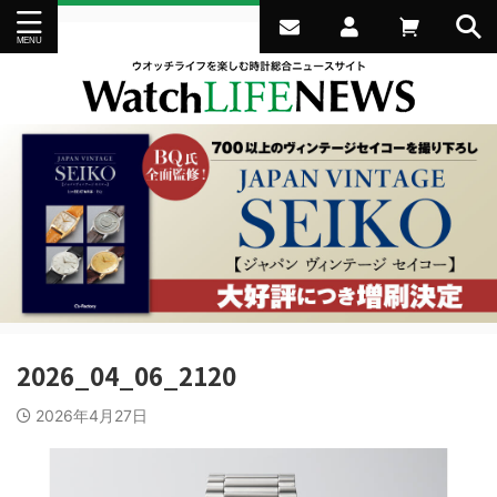
2026_04_06_2120
2026年4月27日