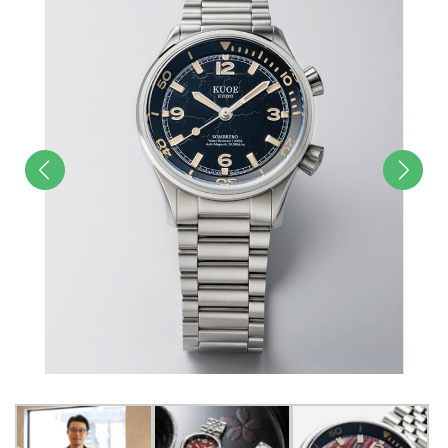
前へ
次へ