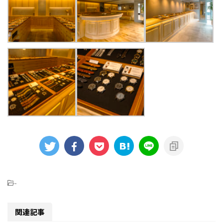
-
関連記事