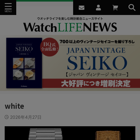
white
2026年4月27日