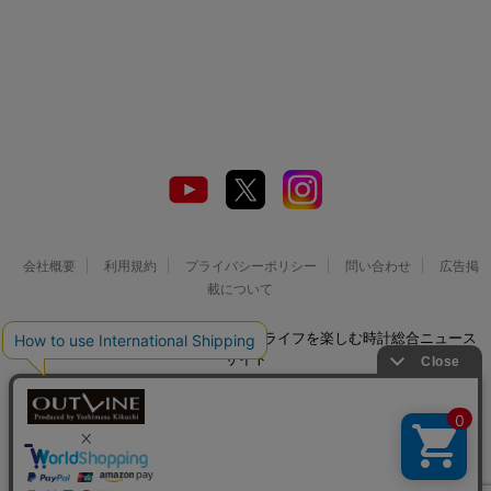
会社概要
利用規約
プライバシーポリシー
問い合わせ
広告掲
載について
© 2026 Watch LIFE NEWS｜ウオッチライフを楽しむ時計総合ニュース
サイト