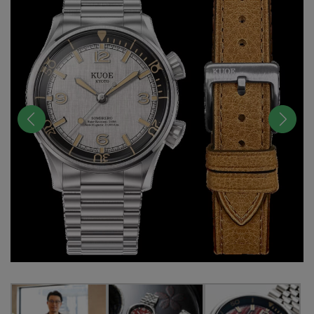
前へ
次へ