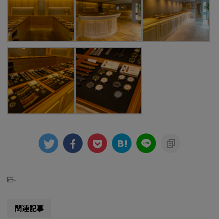
-
関連記事