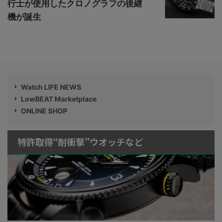
行士が使用したクロノグラフの後継
機が誕生
Watch LIFE NEWS
LowBEAT Marketplace
ONLINE SHOP
特許取得“耐衝撃”ウオッチなど