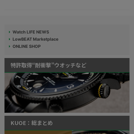
Watch LIFE NEWS
LowBEAT Marketplace
ONLINE SHOP
特許取得“耐衝撃”ウオッチなど
KUOE：総まとめ