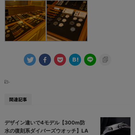
-
関連記事
デザイン違いで4モデル【300m防
水の復刻系ダイバーズウオッチ】LA