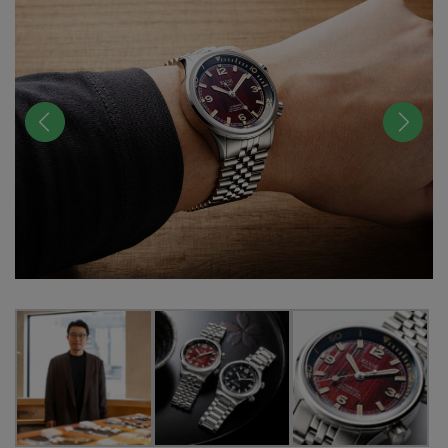
前へ
次へ