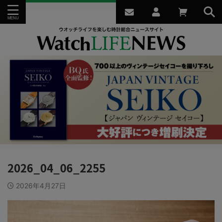
2026_04_06_2255
2026年4月27日