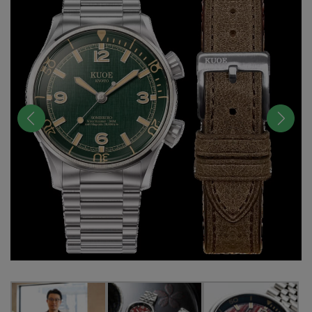
前へ
次へ