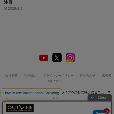
注目
2026/8/5
会社概要
利用規約
プライバシーポリシー
問い合わせ
広告掲
載について
© 2026 Watch LIFE NEWS｜ウオッチライフを楽しむ時計総合ニュース
サイト