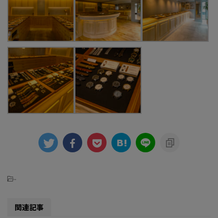
-
関連記事