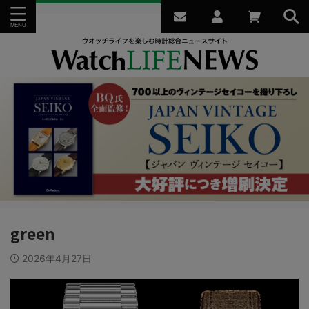
green
2026年4月27日