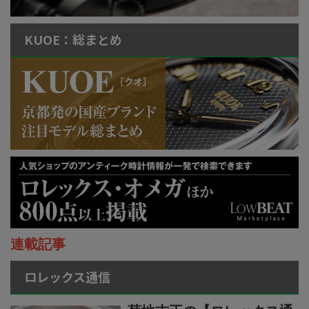
KUOE：総まとめ
連載記事
ロレックス通信