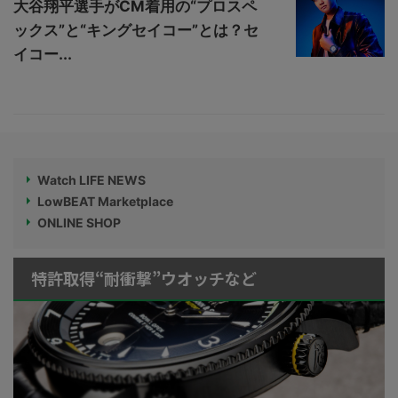
大谷翔平選手がCM着用の“プロスペ
ックス”と“キングセイコー”とは？セ
イコー...
Watch LIFE NEWS
LowBEAT Marketplace
ONLINE SHOP
特許取得“耐衝撃”ウオッチなど