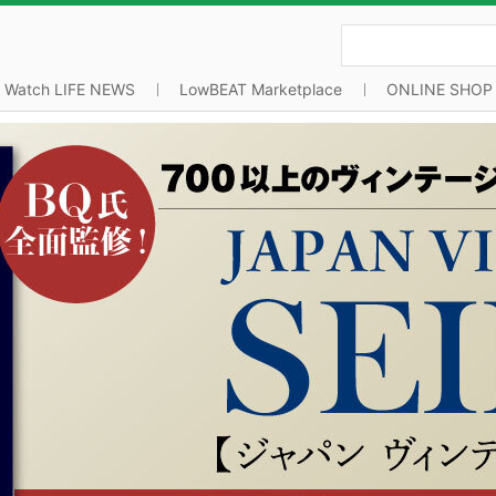
Watch LIFE NEWS
LowBEAT Marketplace
ONLINE SHOP