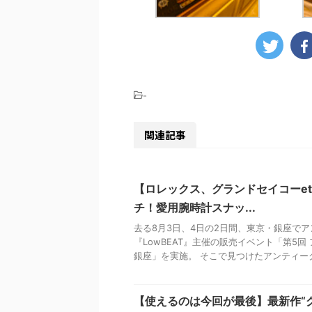
-
関連記事
【ロレックス、グランドセイコーetc
チ！愛用腕時計スナッ...
去る8月3日、4日の2日間、東京・銀座で
『LowBEAT』主催の販売イベント「第5回 
銀座」を実施。 そこで見つけたアンティーク
【使えるのは今回が最後】最新作“