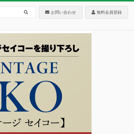
お問い合わせ
無料会員登録