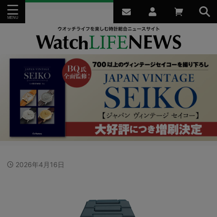
2026年4月16日