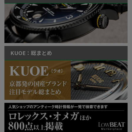
KUOE：総まとめ