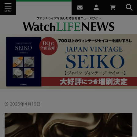
2026年4月16日