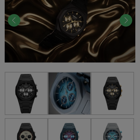
前へ
次へ