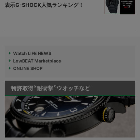
表示G-SHOCK人気ランキング！
Watch LIFE NEWS
LowBEAT Marketplace
ONLINE SHOP
特許取得“耐衝撃”ウオッチなど