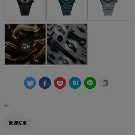
-
関連記事