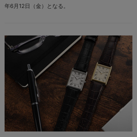
年6月12日（金）となる。