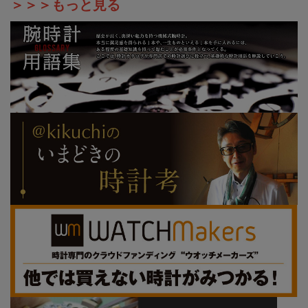
＞＞＞もっと見る