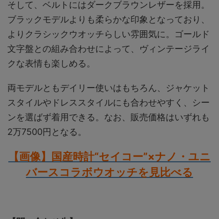
そして、ベルトにはダークブラウンレザーを採用。
ブラックモデルよりも柔らかな印象となっており、
よりクラシックウオッチらしい雰囲気に。ゴールド
文字盤との組み合わせによって、ヴィンテージライ
クな表情も楽しめる。
両モデルともデイリー使いはもちろん、ジャケット
スタイルやドレススタイルにも合わせやすく、シー
ンを選ばず着用できる。なお、販売価格はいずれも
2万7500円となる。
【画像】国産時計“セイコー”×ナノ・ユニ
バースコラボウオッチを見比べる