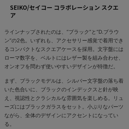
SEIKO/セイコー コラボレーション スクエ
ア
ラインナップされたのは、“ブラック”と“D.ブラウ
ン”の2色。いずれも、アクセサリー感覚で着用でき
るコンパクトなスクエアケースを採用。文字盤には
ローマ数字を、ベルトにはレザー製を組み合わせ、
オンオフを問わず使いやすいデザインが特徴だ。
まず、ブラックモデルは、シルバー文字盤の落ち着
いた色合いに、ブラックのインデックスと針が映
え、視認性とクラシカルな雰囲気を楽しめる。リュ
ーズにはブラックガラスをセット。小ぶりなパーツ
ながら、全体のデザインにアクセントになってい
る。