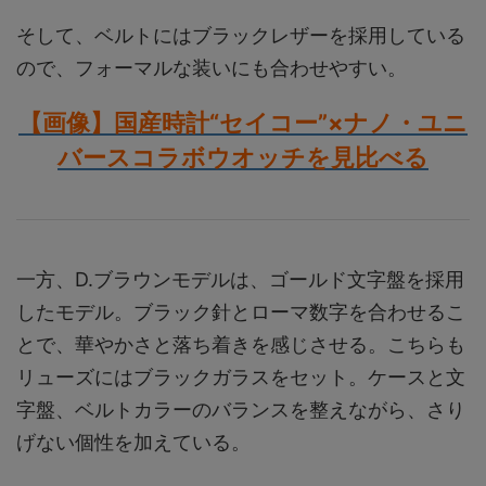
そして、ベルトにはブラックレザーを採用している
ので、フォーマルな装いにも合わせやすい。
【画像】国産時計“セイコー”×ナノ・ユニ
バースコラボウオッチを見比べる
一方、D.ブラウンモデルは、ゴールド文字盤を採用
したモデル。ブラック針とローマ数字を合わせるこ
とで、華やかさと落ち着きを感じさせる。こちらも
リューズにはブラックガラスをセット。ケースと文
字盤、ベルトカラーのバランスを整えながら、さり
げない個性を加えている。