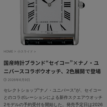
HOME
>
小スライド
>
国産時計ブランド“セイコー”×ナノ・ユ
ニバースコラボウオッチ、2色展開で登場
2026年6月9日
セレクトショップ“ナノ・ユニバース”が、セイコー
とのコラボレーションによる新作スクエアウオッチ
2モデルの予約受付を開始した。発売予定日は2026