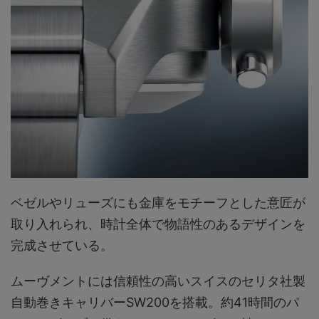
ベゼルやリューズにも金庫をモチーフとした意匠が
取り入れられ、時計全体で物語性のあるデザインを
完成させている。
ムーヴメントには信頼性の高いスイスのセリタ社製
自動巻きキャリバーSW200を搭載。約41時間のパ