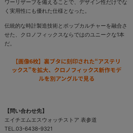
ワーリザーブを備えることで、デザイン性だけでな
く実用性にも優れた仕様となった。
伝統的な時計製造技術とポップカルチャーを融合さ
せた、クロノフィックスならではのユニークな1本
だ。
【画像6枚】裏ブタに刻印された“アステリ
ックス”を拡大、クロノフィックス新作モデ
ルを別アングルで見る
【問い合わせ先】
エイチエムエスウォッチストア 表参道
TEL.03-6438-9321