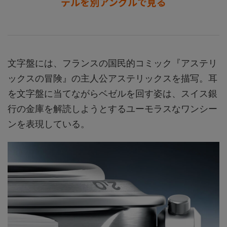
デルを別アングルで見る
文字盤には、フランスの国民的コミック『アステリ
ックスの冒険』の主人公アステリックスを描写。耳
を文字盤に当てながらベゼルを回す姿は、スイス銀
行の金庫を解読しようとするユーモラスなワンシー
ンを表現している。