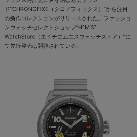
ド“CHRONOFIXE（クロノフィックス）”から注目
の新作コレクションがリリースされた。ファッショ
ンウォッチセレクトショップ“H°M’S”
WatchStore（エイチエムエスウォッチストア）”に
て先行発売は開始されている。