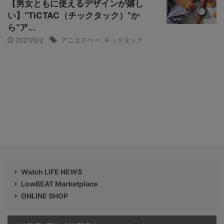
【男女ともに使えるデザインが嬉し
い】“TiCTAC（チックタック）”か
ら“ア...
2021/6/2
アニエスベー
,
チックタック
Watch LIFE NEWS
LowBEAT Marketplace
ONLINE SHOP