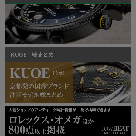
KUOE：総まとめ