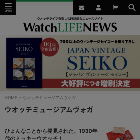
HOME
>
ウオッチミュージアムヴォガ
ウオッチミュージアムヴォガ
ひょんなことから発見された、1930年
代のミッキーウオッチ！