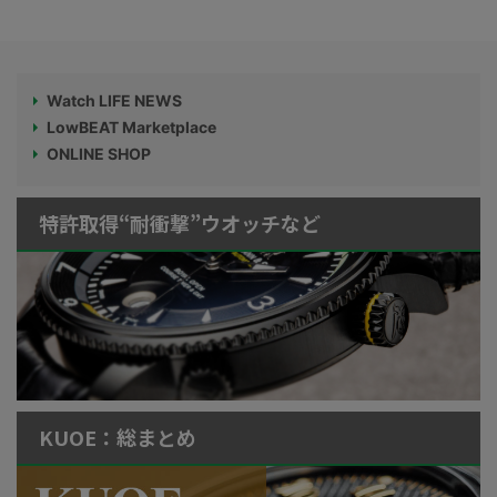
Watch LIFE NEWS
LowBEAT Marketplace
ONLINE SHOP
特許取得“耐衝撃”ウオッチなど
KUOE：総まとめ