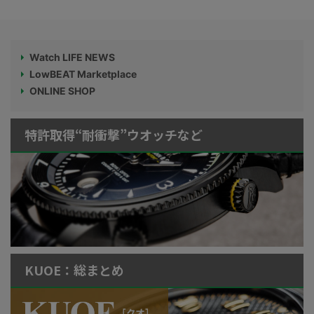
Watch LIFE NEWS
LowBEAT Marketplace
ONLINE SHOP
特許取得“耐衝撃”ウオッチなど
KUOE：総まとめ