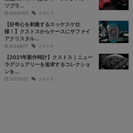
ツブラ...
2023/10/3
クストス
【好奇心を刺激するスッケスケ仕
様！】クストスからケースにサファイ
アクリスタル...
2023/8/17
クストス
【2021年新作時計】クストス｜ニュー
ラグジュアリーを追求するコレクショ
ンを...
2021/5/27
クストス