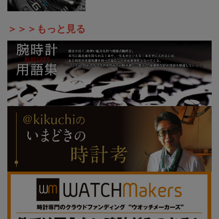
＞＞＞もっと見る