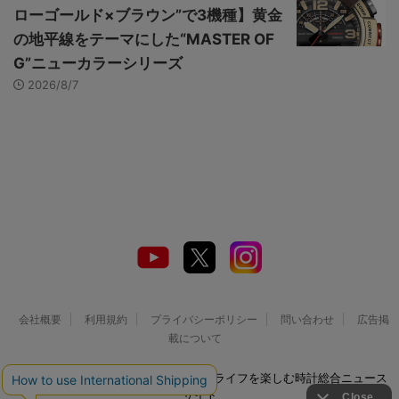
ローゴールド×ブラウン”で3機種】黄金
の地平線をテーマにした“MASTER OF
G”ニューカラーシリーズ
2026/8/7
会社概要
利用規約
プライバシーポリシー
問い合わせ
広告掲
載について
© 2026 Watch LIFE NEWS｜ウオッチライフを楽しむ時計総合ニュース
サイト