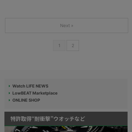
Next »
1
2
Watch LIFE NEWS
LowBEAT Marketplace
ONLINE SHOP
特許取得“耐衝撃”ウオッチなど