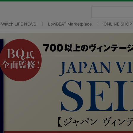
Watch LIFE NEWS
LowBEAT Marketplace
ONLINE SHOP