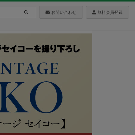
お問い合わせ
無料会員登録