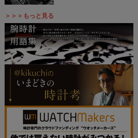
＞＞＞もっと見る