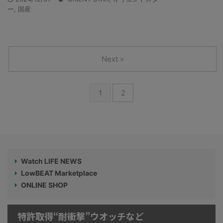
ー
,
国産
Next »
1
2
Watch LIFE NEWS
LowBEAT Marketplace
ONLINE SHOP
特許取得“耐衝撃”ウオッチなど