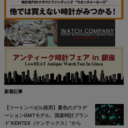
新着記事
【ツートンベゼル採用】夏色のグラデ
ーションGMTモデル、国産時計ブラン
ド“KENTEX（ケンテックス）”から