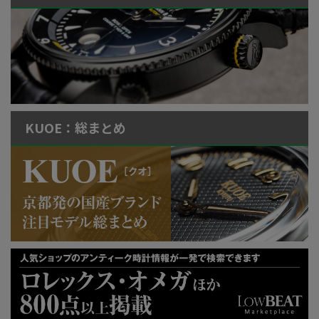
KUOE：総まとめ