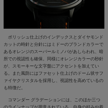
ポリッシュ仕上げのインデックスとダイヤモンド
カットの時針と分針にはミドーのブランドカラーで
あるオレンジのスーパールミノバがあしらわれ、暗
所での視認性も確保。同様にオレンジカラーの秒針
が、スモーキーな文字盤にアクセントを加えてい
る。また風防にはファセット仕上げのドーム状サフ
ァイヤクリスタルを採用し、視認性を高めているの
も特徴だ。
コマンダー グラデーションには、このほか三つ
のラインナップが用意されている。自身の好みや着