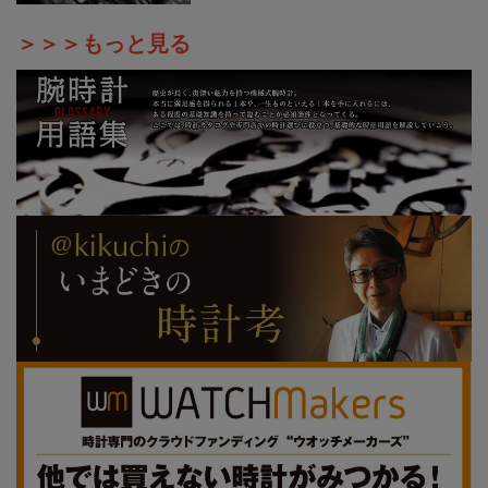
＞＞＞もっと見る