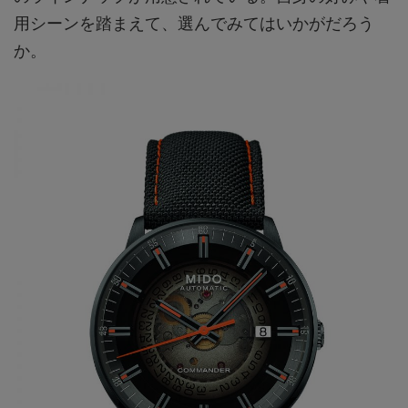
用シーンを踏まえて、選んでみてはいかがだろう
か。