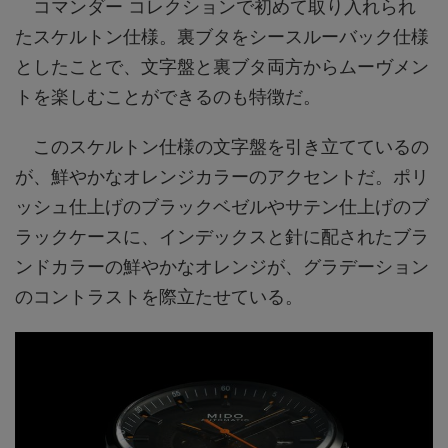
コマンダー コレクションで初めて取り入れられ
たスケルトン仕様。裏ブタをシースルーバック仕様
としたことで、文字盤と裏ブタ両方からムーヴメン
トを楽しむことができるのも特徴だ。
このスケルトン仕様の文字盤を引き立てているの
が、鮮やかなオレンジカラーのアクセントだ。ポリ
ッシュ仕上げのブラックベゼルやサテン仕上げのブ
ラックケースに、インデックスと針に配されたブラ
ンドカラーの鮮やかなオレンジが、グラデーション
のコントラストを際立たせている。