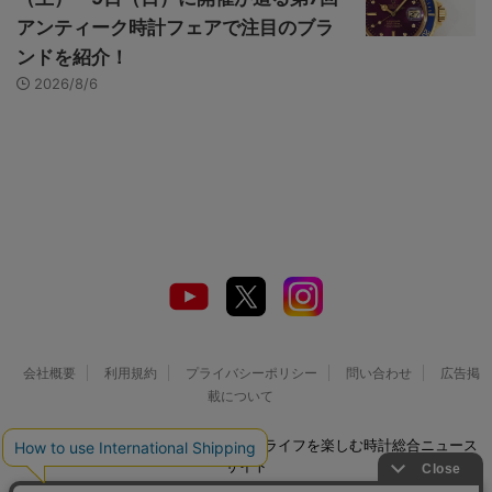
アンティーク時計フェアで注目のブラ
ンドを紹介！
2026/8/6
会社概要
利用規約
プライバシーポリシー
問い合わせ
広告掲
載について
© 2026 Watch LIFE NEWS｜ウオッチライフを楽しむ時計総合ニュース
サイト