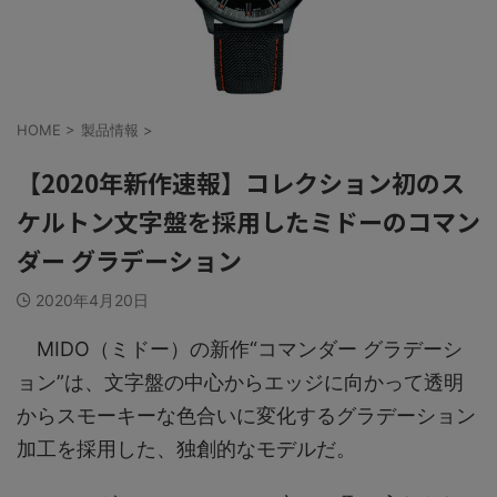
HOME
>
製品情報
>
【2020年新作速報】コレクション初のス
ケルトン文字盤を採用したミドーのコマン
ダー グラデーション
2020年4月20日
MIDO（ミドー）の新作“コマンダー グラデーシ
ョン”は、文字盤の中心からエッジに向かって透明
からスモーキーな色合いに変化するグラデーション
加工を採用した、独創的なモデルだ。