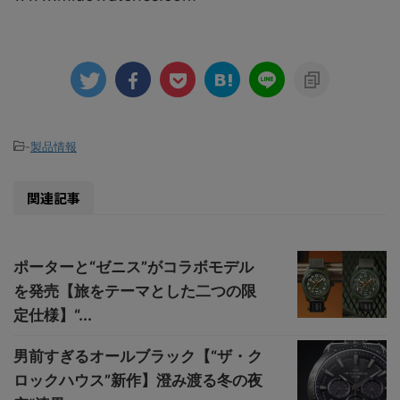
-
製品情報
関連記事
ポーターと“ゼニス”がコラボモデル
を発売【旅をテーマとした二つの限
定仕様】“...
男前すぎるオールブラック【“ザ・ク
ロックハウス”新作】澄み渡る冬の夜