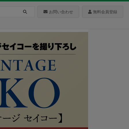
お問い合わせ
無料会員登録