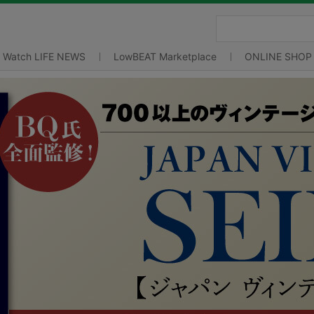
Watch LIFE NEWS
LowBEAT Marketplace
ONLINE SHOP