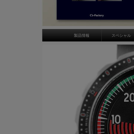
製品情報
スペシャル