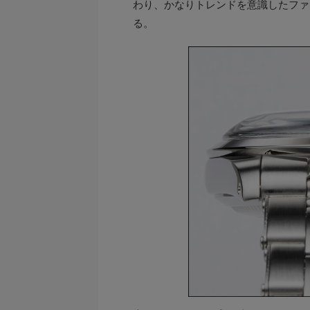
わり、かなりトレンドを意識したファ
る。