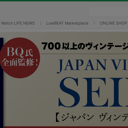
Watch LIFE NEWS
LowBEAT Marketplace
ONLINE SHOP