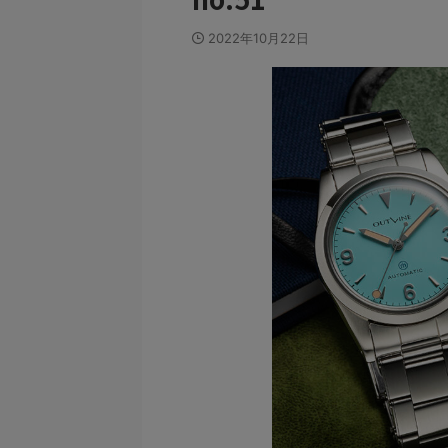
2022年10月22日