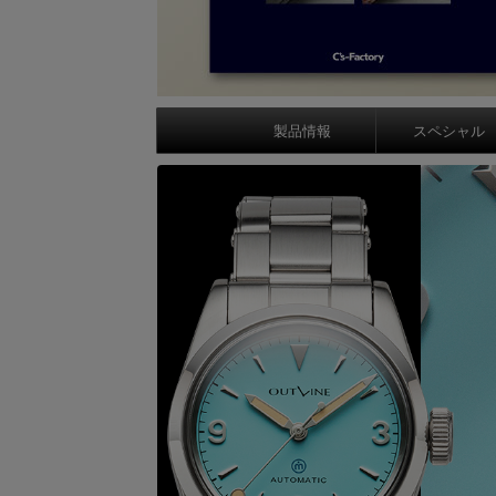
製品情報
スペシャル