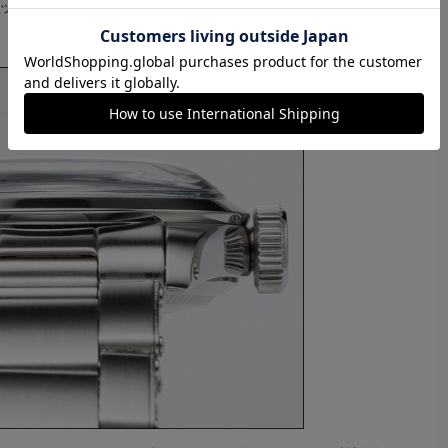
ッショナブルな作りに仕上がっている点が特徴といえ