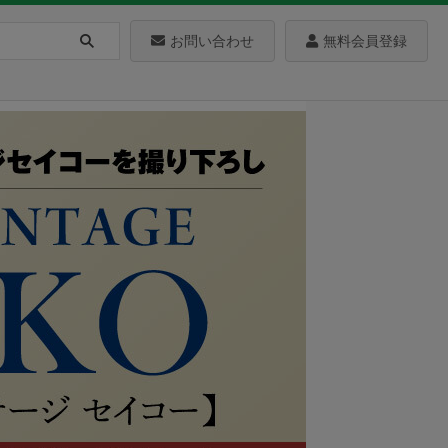
お問い合わせ
無料会員登録