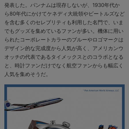
発表した。パンナムは現存しないが、1930年代か
ら80年代にかけてケネディ大統領やビートルズなど
を含む多くのセレブリティも利用した名門で、いま
でもグッズを集めているファンが多い。機体に用い
られたコーポレートカラーのブルーやロゴマークは
デザイン的な完成度から人気が高く、アメリカンウ
オッチの代表であるタイメックスとのコラボとなる
と、時計ファンだけでなく航空ファンからも幅広く
人気を集めそうだ。