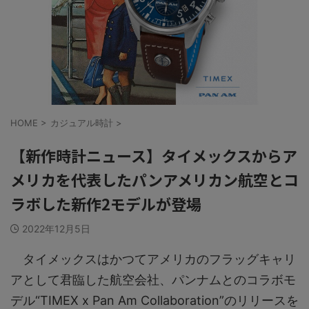
HOME
>
カジュアル時計
>
【新作時計ニュース】タイメックスからア
メリカを代表したパンアメリカン航空とコ
ラボした新作2モデルが登場
2022年12月5日
タイメックスはかつてアメリカのフラッグキャリ
アとして君臨した航空会社、パンナムとのコラボモ
デル“TIMEX x Pan Am Collaboration”のリリースを