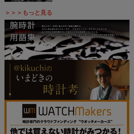
＞＞＞もっと見る