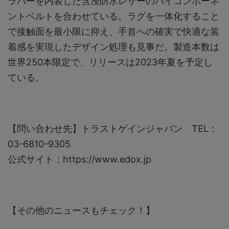
ラバーを内装した含浸防水レザーのバイコンポーネ
ントベルトを合わせている。ラグを一体化すること
で接触面を最小限に抑え、手首への確実で快適な装
着感を実現したデザイン処理も見事だ。製造本数は
世界250本限定で、リリースは2023年夏を予定し
ている。
【問い合わせ先】トラストゲインジャパン TEL：
03-6810-9305
公式サイト：https://www.edox.jp
【その他のニュースもチェック！】