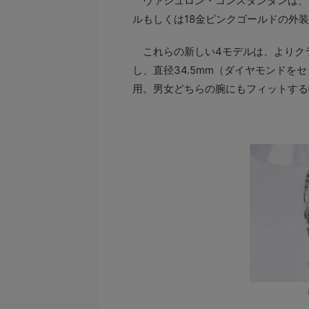
ヴァシュロン・コンスタンタンは、
ルもしくは18金ピンクゴールドの外
これらの新しい4モデルは、よりク
し、直径34.5mm（ダイヤモンドを
用。男女どちらの腕にもフィットする