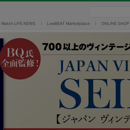
Watch LIFE NEWS
LowBEAT Marketplace
ONLINE SHOP