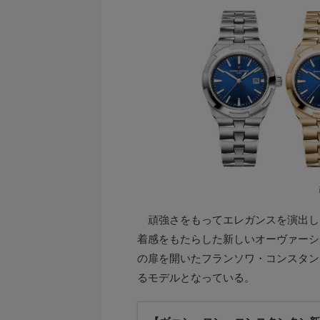
頑強さをもってエレガンスを演出し
着感をもたらした新しいオーヴァーシ
の扉を開いたフランソワ・コンスタン
るモデルとなっている。