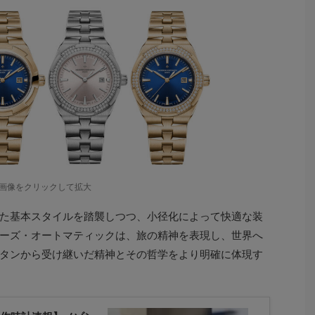
画像をクリックして拡大
た基本スタイルを踏襲しつつ、小径化によって快適な装
ーズ・オートマティックは、旅の精神を表現し、世界へ
タンから受け継いだ精神とその哲学をより明確に体現す