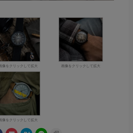
画像をクリックして拡大
画像をクリックして拡大
画像をクリックして拡大