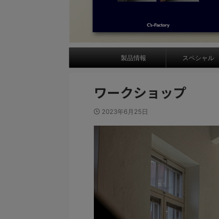
製品情報
スペシャル
ワークショップ
2023年6月25日