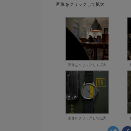
画像をクリックして拡大
画像をクリックして拡大
画像をクリックして拡大