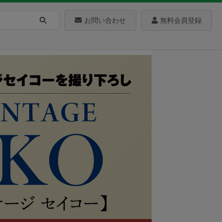
お問い合わせ
無料会員登録