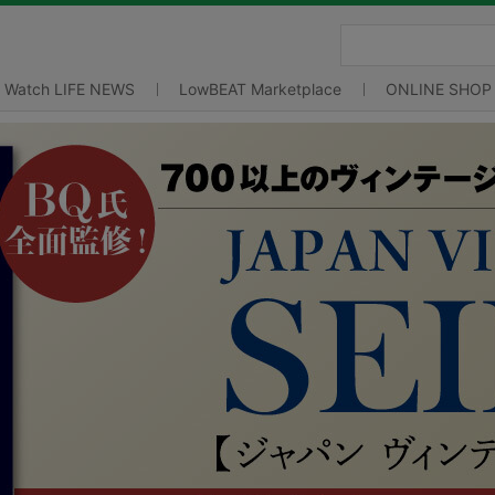
Watch LIFE NEWS
LowBEAT Marketplace
ONLINE SHOP