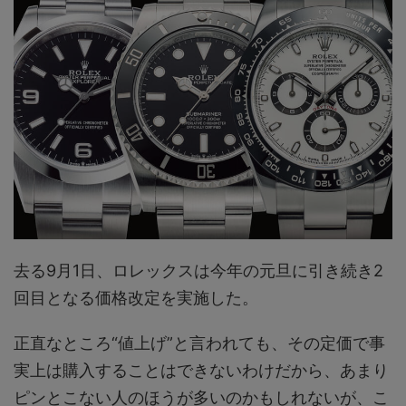
去る9月1日、ロレックスは今年の元旦に引き続き2
回目となる価格改定を実施した。
正直なところ“値上げ”と言われても、その定価で事
実上は購入することはできないわけだから、あまり
ピンとこない人のほうが多いのかもしれないが、こ