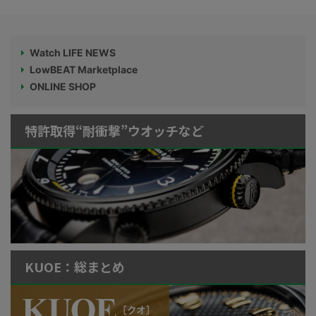
Watch LIFE NEWS
LowBEAT Marketplace
ONLINE SHOP
特許取得“耐衝撃”ウオッチなど
KUOE：総まとめ