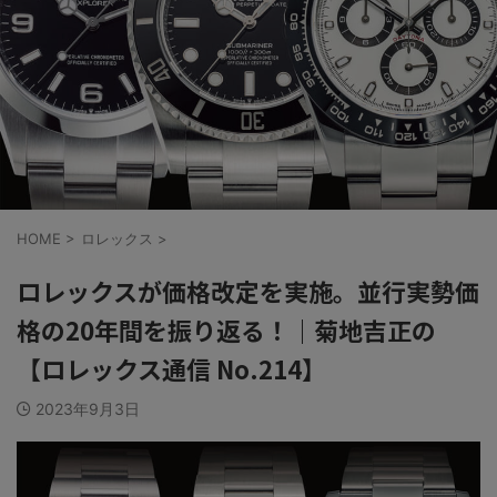
HOME
>
ロレックス
>
ロレックスが価格改定を実施。並行実勢価
格の20年間を振り返る！｜菊地吉正の
【ロレックス通信 No.214】
2023年9月3日