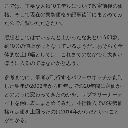
こでは、主要な人気10モデルについて改定前後の価
格、そして現在の実勢価格を記事後半にまとめてみ
たのでご覧いただきたい。
感想としてはずいぶんと上がったなあという印象。
約10％の値上がりとなっているようだ。おそらく全
体的な上げ幅としては、これまでのなかでも大きい
ほうに入るのではないかと思う。
参考までに、筆者が刊行するパワーウオッチが創刊
した翌年の2002年から昨年までの20年間に定価が
どのように変わってきたのかを、サブマリーナーデ
イトを例に表にまとめてみた。並行輸入での実勢価
格が定価を上回ったのは2014年からだということ
がわかる。