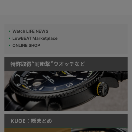
Watch LIFE NEWS
LowBEAT Marketplace
ONLINE SHOP
特許取得“耐衝撃”ウオッチなど
KUOE：総まとめ