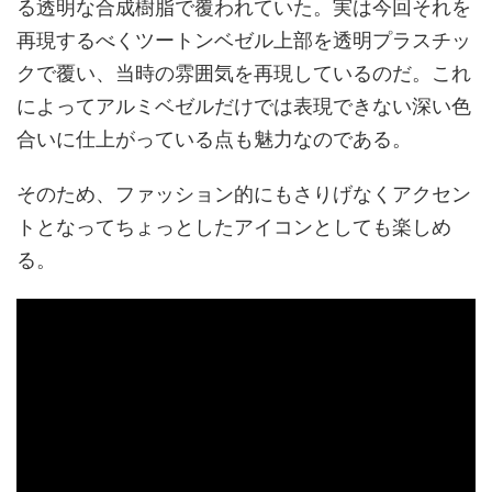
る透明な合成樹脂で覆われていた。実は今回それを
再現するべくツートンベゼル上部を透明プラスチッ
クで覆い、当時の雰囲気を再現しているのだ。これ
によってアルミベゼルだけでは表現できない深い色
合いに仕上がっている点も魅力なのである。
そのため、ファッション的にもさりげなくアクセン
トとなってちょっとしたアイコンとしても楽しめ
る。