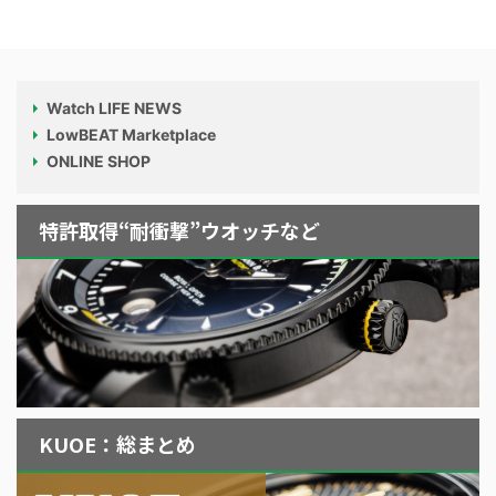
Watch LIFE NEWS
LowBEAT Marketplace
ONLINE SHOP
特許取得“耐衝撃”ウオッチなど
KUOE：総まとめ