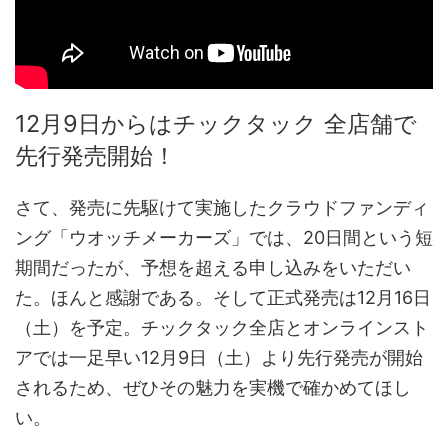
12月9日からはチックタック 全店舗で
先行発売開始！
さて、発売に先駆けて実施したクラウドファンディ
ング「ウオッチメーカーズ」では、20日間という短
期間だったが、予想を超える申し込みをいただい
た。ほんと感謝である。そして正式発売は12月16日
（土）を予定。チックタック全店とオンラインスト
アでは一足早い12月9日（土）より先行発売が開始
されるため、ぜひその魅力を実機で確かめてほし
い。