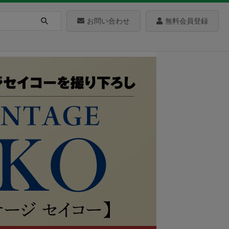
お問い合わせ
無料会員登録