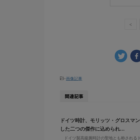
<
-
画像記事
関連記事
ドイツ時計、モリッツ・グロスマン
した二つの傑作に込められ...
ドイツ製高級腕時計の聖地とも称されるド