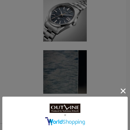
次のページへ >