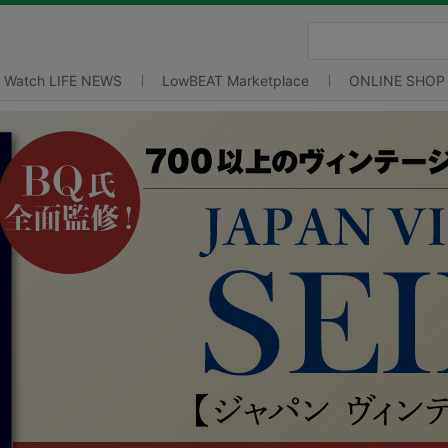
Watch LIFE NEWS
LowBEAT Marketplace
ONLINE SHOP