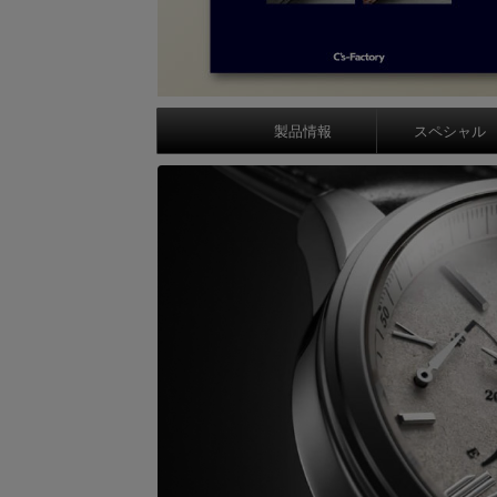
製品情報
スペシャル