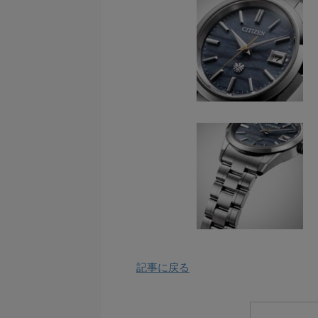
記事に戻る