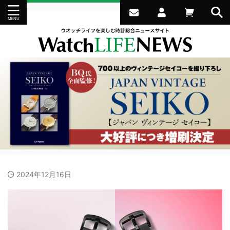
2024年12月16日