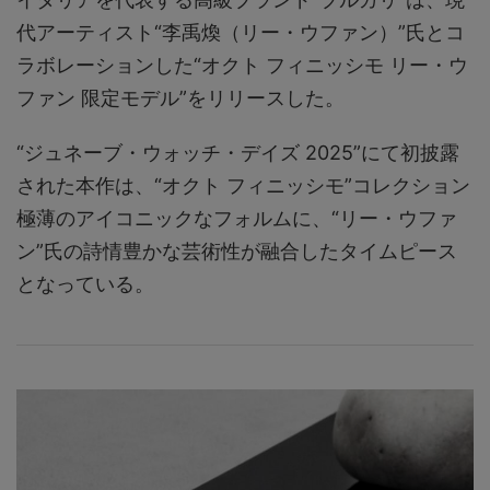
代アーティスト“李禹煥（リー・ウファン）”氏とコ
ラボレーションした“オクト フィニッシモ リー・ウ
ファン 限定モデル”をリリースした。
“ジュネーブ・ウォッチ・デイズ 2025”にて初披露
された本作は、“オクト フィニッシモ”コレクション
極薄のアイコニックなフォルムに、“リー・ウファ
ン”氏の詩情豊かな芸術性が融合したタイムピース
となっている。