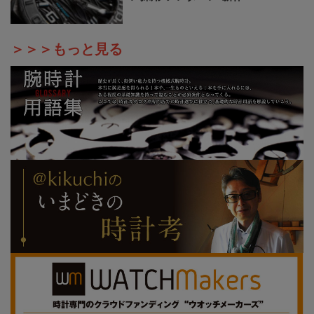
＞＞＞もっと見る