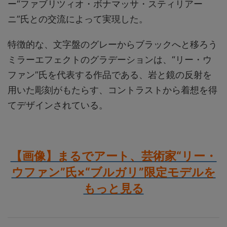
ー“ファブリツィオ・ボナマッサ・スティリアー
ニ”氏との交流によって実現した。
特徴的な、文字盤のグレーからブラックへと移ろう
ミラーエフェクトのグラデーションは、“リー・ウ
ファン”氏を代表する作品である、岩と鏡の反射を
用いた彫刻がもたらす、コントラストから着想を得
てデザインされている。
【画像】まるでアート、芸術家“リー・
ウファン”氏×“ブルガリ”限定モデルを
もっと見る