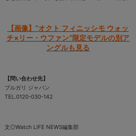
【画像】“オクト フィニッシモ ウォッ
チ×リー・ウファン”限定モデルの別ア
ングルも見る
【問い合わせ先】
ブルガリ ジャパン
TEL.0120-030-142
文◎Watch LIFE NEWS編集部