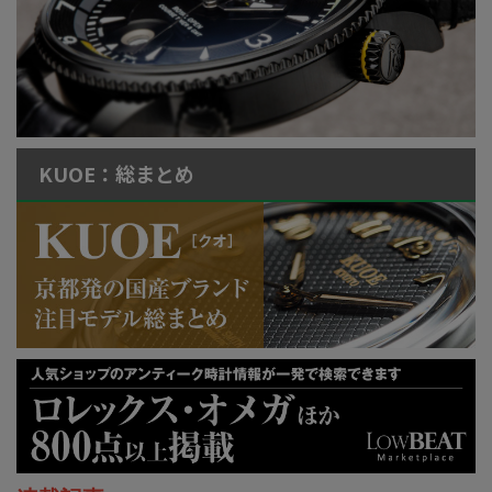
KUOE：総まとめ